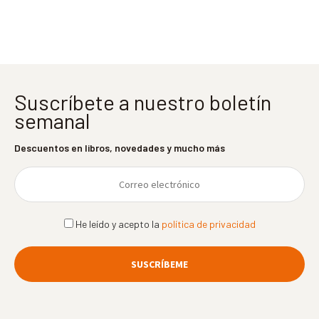
entradas
Suscríbete a nuestro boletín
semanal
Descuentos en libros, novedades y mucho más
He leído y acepto la
política de privacidad