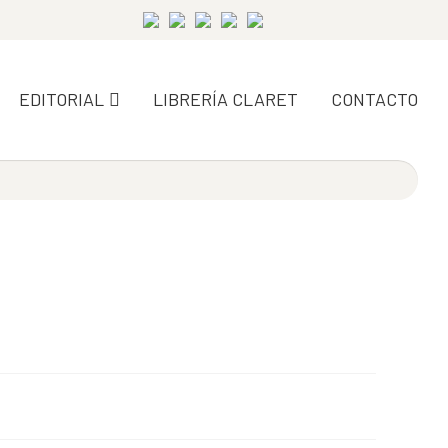
EDITORIAL
LIBRERÍA CLARET
CONTACTO