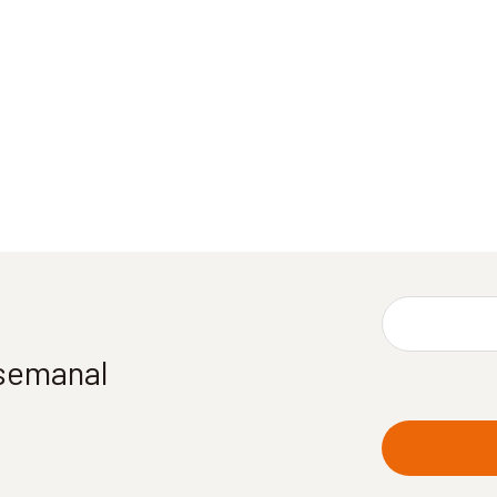
 semanal