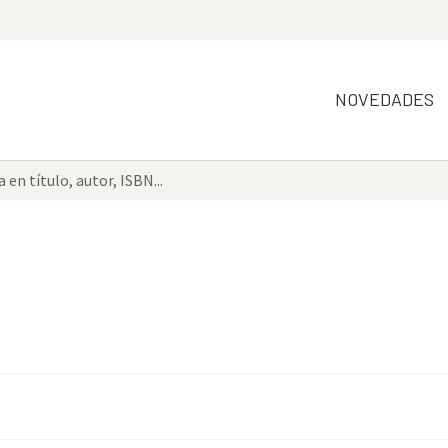
NOVEDADES