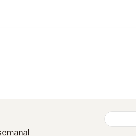
 semanal