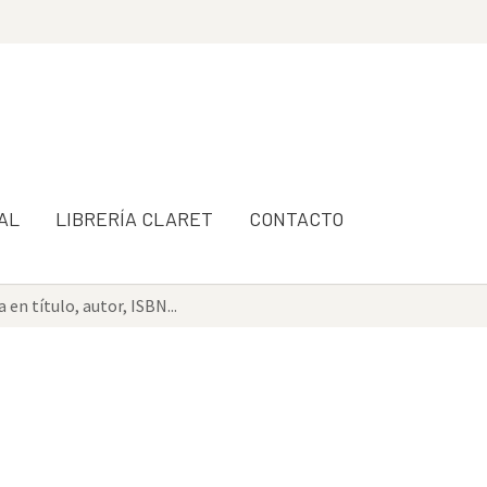
AL
LIBRERÍA CLARET
CONTACTO