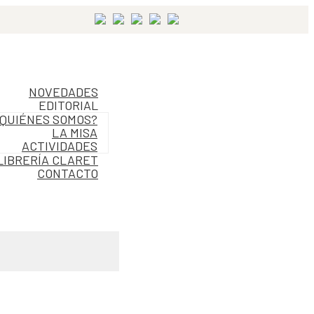
NOVEDADES
EDITORIAL
QUIÉNES SOMOS?
LA MISA
ACTIVIDADES
LIBRERÍA CLARET
CONTACTO