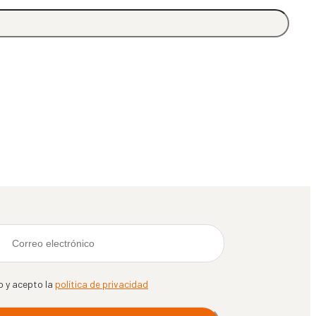
o y acepto la
política de privacidad