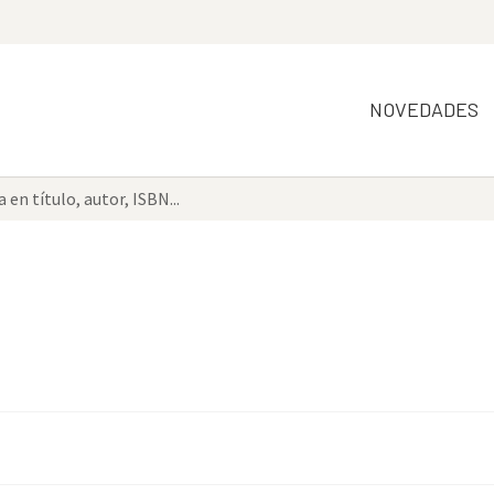
NOVEDADES