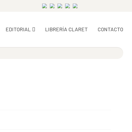
EDITORIAL
LIBRERÍA CLARET
CONTACTO