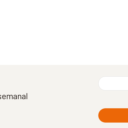
 semanal