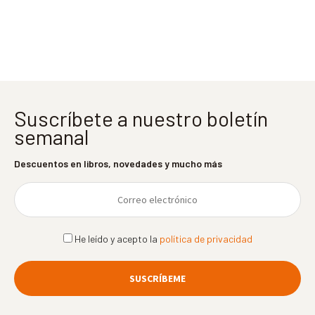
entradas
Suscríbete a nuestro boletín
semanal
Descuentos en libros, novedades y mucho más
He leído y acepto la
política de privacidad