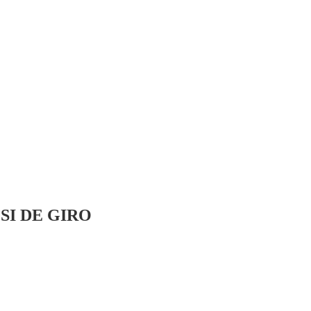
SI DE GIRO