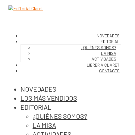
NOVEDADES
EDITORIAL
¿QUIÉNES SOMOS?
LA MISA
ACTIVIDADES
LIBRERÍA CLARET
CONTACTO
NOVEDADES
LOS MÁS VENDIDOS
EDITORIAL
¿QUIÉNES SOMOS?
LA MISA
ACTIVIDADES