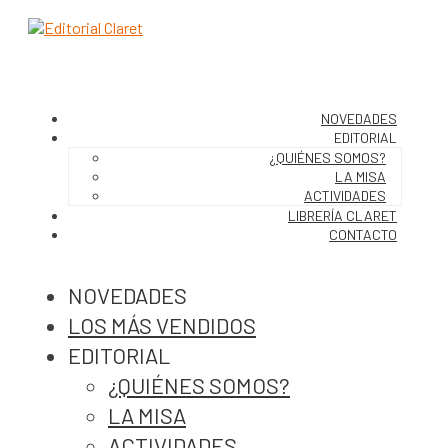
NOVEDADES
EDITORIAL
¿QUIÉNES SOMOS?
LA MISA
ACTIVIDADES
LIBRERÍA CLARET
CONTACTO
NOVEDADES
LOS MÁS VENDIDOS
EDITORIAL
¿QUIÉNES SOMOS?
LA MISA
ACTIVIDADES