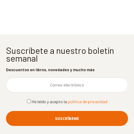
entradas
Suscríbete a nuestro boletín
semanal
Descuentos en libros, novedades y mucho más
He leído y acepto la
política de privacidad