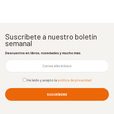
entradas
Suscríbete a nuestro boletín
semanal
Descuentos en libros, novedades y mucho más
He leído y acepto la
política de privacidad