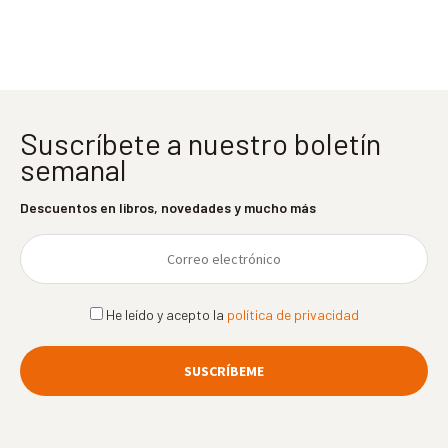
entradas
Suscríbete a nuestro boletín
semanal
Descuentos en libros, novedades y mucho más
He leído y acepto la
política de privacidad