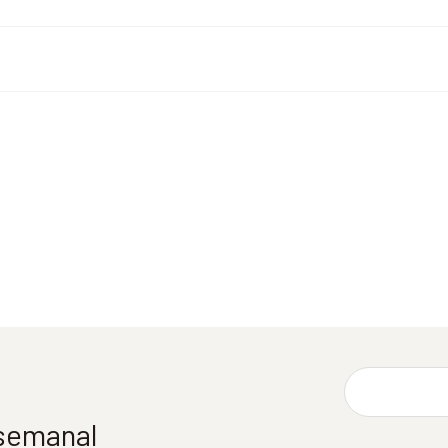
 semanal