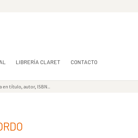
AL
LIBRERÍA CLARET
CONTACTO
GORDO