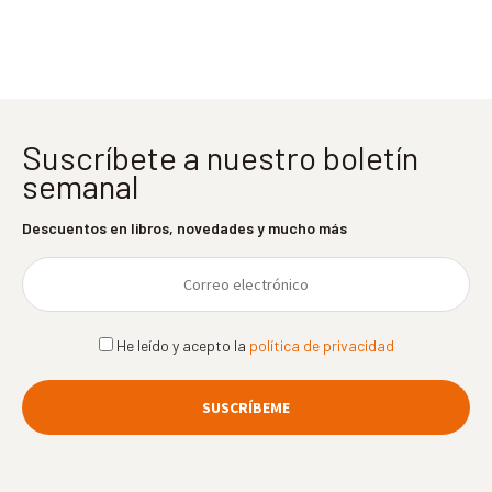
entradas
Suscríbete a nuestro boletín
semanal
Descuentos en libros, novedades y mucho más
He leído y acepto la
política de privacidad