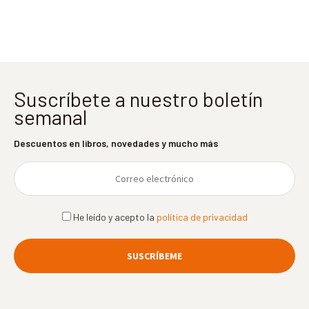
entradas
Suscríbete a nuestro boletín
semanal
Descuentos en libros, novedades y mucho más
He leído y acepto la
política de privacidad