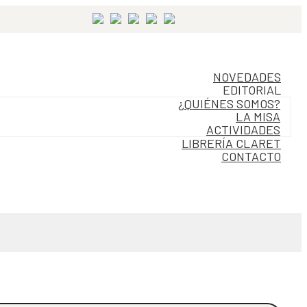
NOVEDADES
EDITORIAL
¿QUIÉNES SOMOS?
LA MISA
ACTIVIDADES
LIBRERÍA CLARET
CONTACTO