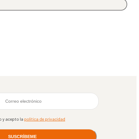
o y acepto la
política de privacidad