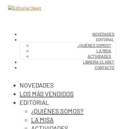
NOVEDADES
EDITORIAL
¿QUIÉNES SOMOS?
LA MISA
ACTIVIDADES
LIBRERÍA CLARET
CONTACTO
NOVEDADES
LOS MÁS VENDIDOS
EDITORIAL
¿QUIÉNES SOMOS?
LA MISA
ACTIVIDADES