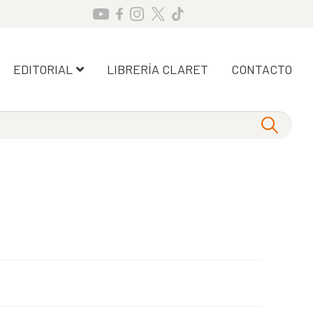
EDITORIAL
LIBRERÍA CLARET
CONTACTO