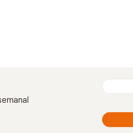
 semanal