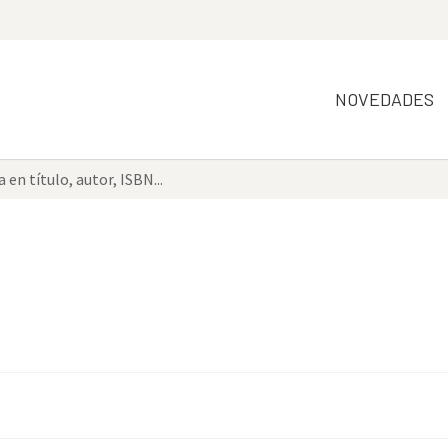
NOVEDADES