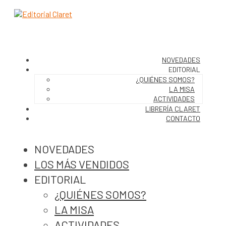
NOVEDADES
EDITORIAL
¿QUIÉNES SOMOS?
LA MISA
ACTIVIDADES
LIBRERÍA CLARET
CONTACTO
NOVEDADES
LOS MÁS VENDIDOS
EDITORIAL
¿QUIÉNES SOMOS?
LA MISA
ACTIVIDADES