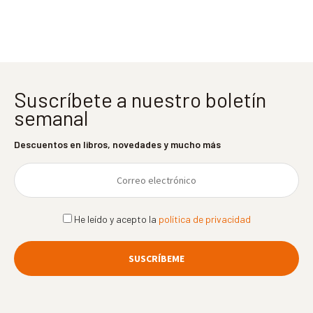
entradas
Suscríbete a nuestro boletín
semanal
Descuentos en libros, novedades y mucho más
He leído y acepto la
política de privacidad