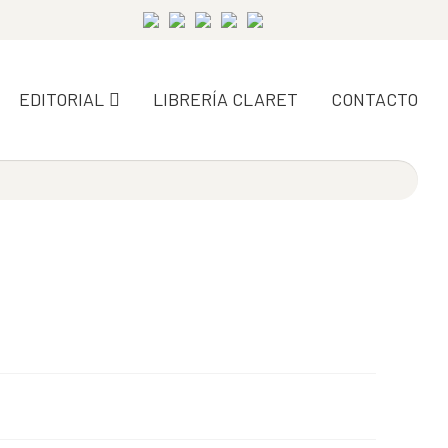
EDITORIAL
LIBRERÍA CLARET
CONTACTO