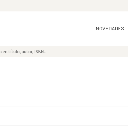
NOVEDADES