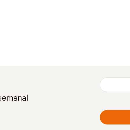
 semanal