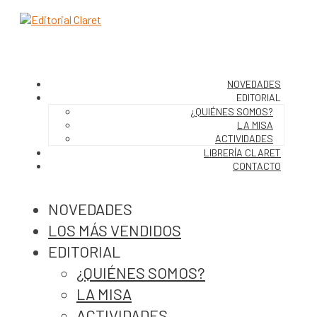
NOVEDADES
EDITORIAL
¿QUIÉNES SOMOS?
LA MISA
ACTIVIDADES
LIBRERÍA CLARET
CONTACTO
NOVEDADES
LOS MÁS VENDIDOS
EDITORIAL
¿QUIÉNES SOMOS?
LA MISA
ACTIVIDADES