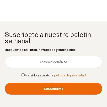
entradas
Suscríbete a nuestro boletín
semanal
Descuentos en libros, novedades y mucho más
He leído y acepto la
política de privacidad