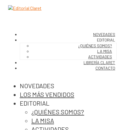
NOVEDADES
EDITORIAL
¿QUIÉNES SOMOS?
LA MISA
ACTIVIDADES
LIBRERÍA CLARET
CONTACTO
NOVEDADES
LOS MÁS VENDIDOS
EDITORIAL
¿QUIÉNES SOMOS?
LA MISA
ACTIVIDADES