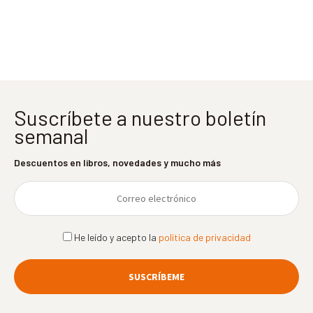
entradas
Suscríbete a nuestro boletín
semanal
Descuentos en libros, novedades y mucho más
He leído y acepto la
política de privacidad