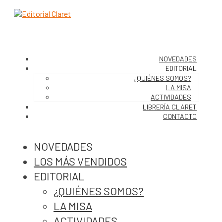
NOVEDADES
EDITORIAL
¿QUIÉNES SOMOS?
LA MISA
ACTIVIDADES
LIBRERÍA CLARET
CONTACTO
NOVEDADES
LOS MÁS VENDIDOS
EDITORIAL
¿QUIÉNES SOMOS?
LA MISA
ACTIVIDADES