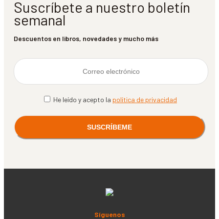
Suscríbete a nuestro boletín
semanal
Descuentos en libros, novedades y mucho más
He leído y acepto la
política de privacidad
Síguenos