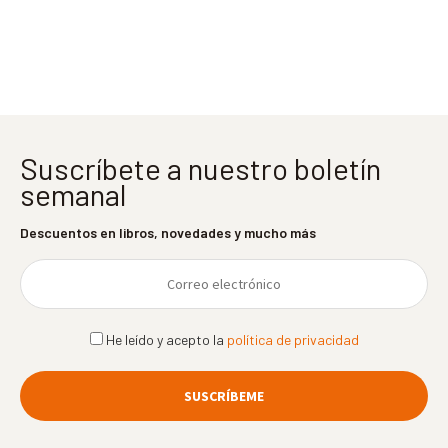
entradas
Suscríbete a nuestro boletín
semanal
Descuentos en libros, novedades y mucho más
He leído y acepto la
política de privacidad