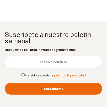
entradas
Suscríbete a nuestro boletín
semanal
Descuentos en libros, novedades y mucho más
He leído y acepto la
política de privacidad