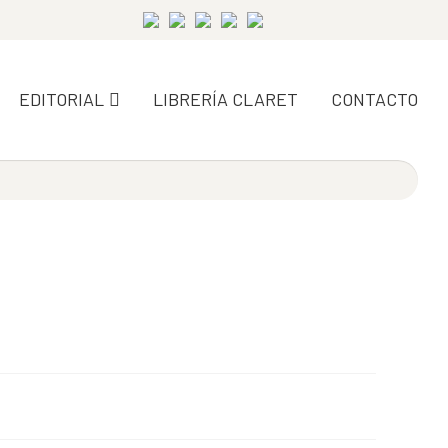
EDITORIAL
LIBRERÍA CLARET
CONTACTO