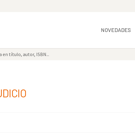
NOVEDADES
UDICIO