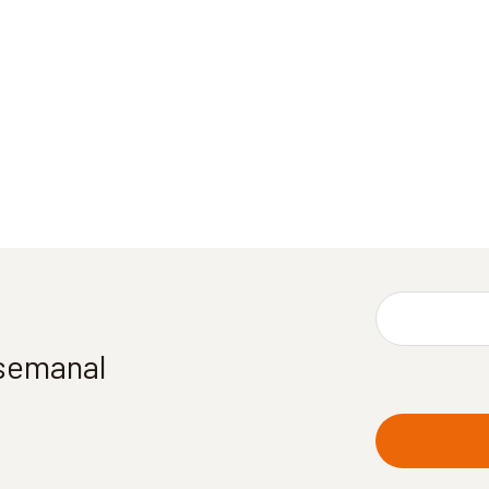
 semanal