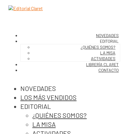
NOVEDADES
EDITORIAL
¿QUIÉNES SOMOS?
LA MISA
ACTIVIDADES
LIBRERÍA CLARET
CONTACTO
NOVEDADES
LOS MÁS VENDIDOS
EDITORIAL
¿QUIÉNES SOMOS?
LA MISA
ACTIVIDADES