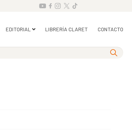
EDITORIAL
LIBRERÍA CLARET
CONTACTO