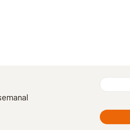
 semanal