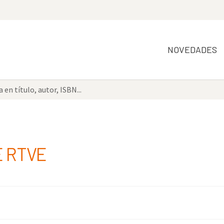
NOVEDADES
E RTVE