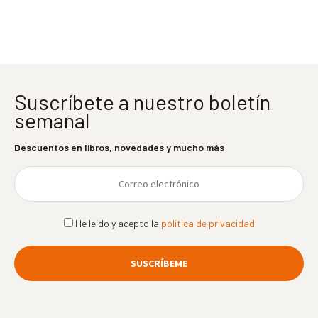
entradas
Suscríbete a nuestro boletín
semanal
Descuentos en libros, novedades y mucho más
He leído y acepto la
política de privacidad