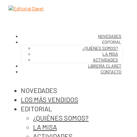
NOVEDADES
EDITORIAL
¿QUIÉNES SOMOS?
LA MISA
ACTIVIDADES
LIBRERÍA CLARET
CONTACTO
NOVEDADES
LOS MÁS VENDIDOS
EDITORIAL
¿QUIÉNES SOMOS?
LA MISA
ACTIVIDADES