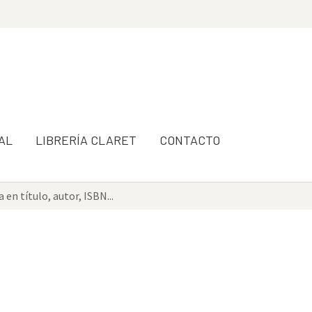
AL
LIBRERÍA CLARET
CONTACTO