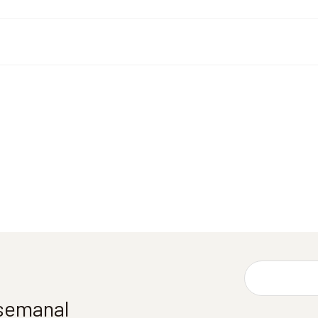
 semanal