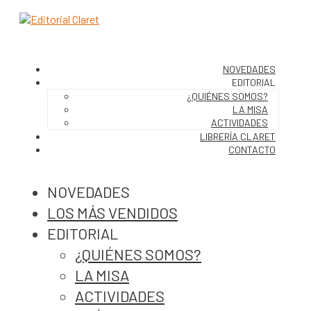
NOVEDADES
EDITORIAL
¿QUIÉNES SOMOS?
LA MISA
ACTIVIDADES
LIBRERÍA CLARET
CONTACTO
NOVEDADES
LOS MÁS VENDIDOS
EDITORIAL
¿QUIÉNES SOMOS?
LA MISA
ACTIVIDADES