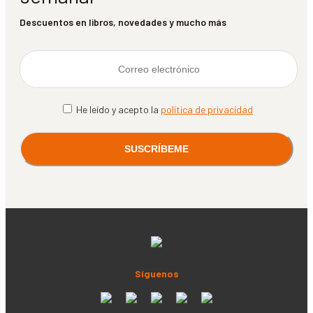
Descuentos en libros, novedades y mucho más
He leído y acepto la
política de privacidad
Síguenos