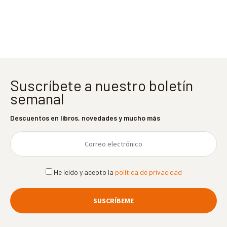
entradas
Suscríbete a nuestro boletín
semanal
Descuentos en libros, novedades y mucho más
He leído y acepto la
política de privacidad