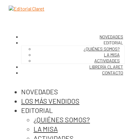
NOVEDADES
EDITORIAL
¿QUIÉNES SOMOS?
LA MISA
ACTIVIDADES
LIBRERÍA CLARET
CONTACTO
NOVEDADES
LOS MÁS VENDIDOS
EDITORIAL
¿QUIÉNES SOMOS?
LA MISA
ACTIVIDADES