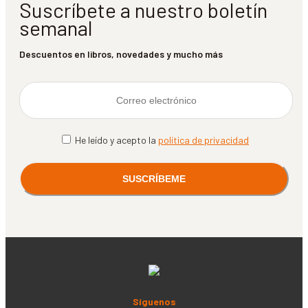
Suscríbete a nuestro boletín
semanal
Descuentos en libros, novedades y mucho más
He leído y acepto la
política de privacidad
Síguenos