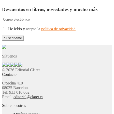
Descuentos en libros, novedades y mucho más
He leído y acepto la
política de privacidad
Síguenos
© 2026 Editorial Claret
Contacto
C/Sicília 410
08025 Barcelona
Tel: 933 010 062
Email:
editorial@claret.es
Sobre nosotros