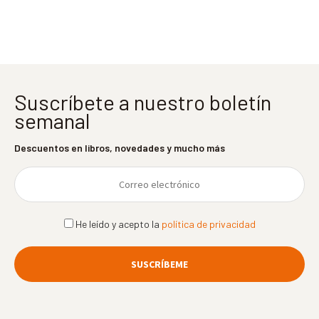
entradas
Suscríbete a nuestro boletín
semanal
Descuentos en libros, novedades y mucho más
He leído y acepto la
política de privacidad