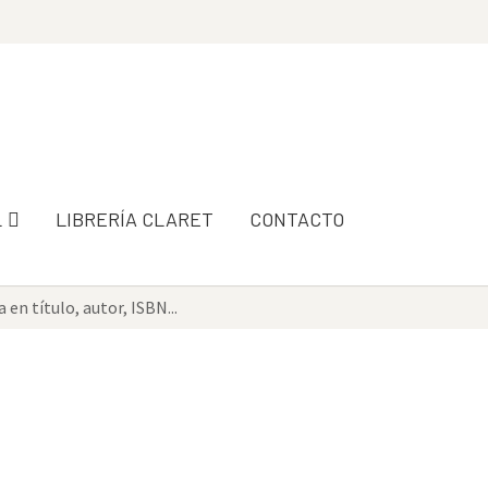
L
LIBRERÍA CLARET
CONTACTO