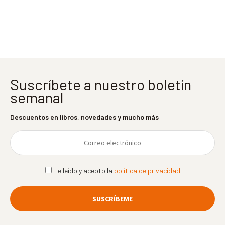
entradas
Suscríbete a nuestro boletín
semanal
Descuentos en libros, novedades y mucho más
He leído y acepto la
política de privacidad