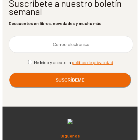
Suscríbete a nuestro boletín
semanal
Descuentos en libros, novedades y mucho más
He leído y acepto la
política de privacidad
Síguenos