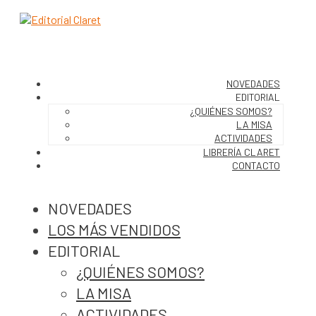
NOVEDADES
EDITORIAL
¿QUIÉNES SOMOS?
LA MISA
ACTIVIDADES
LIBRERÍA CLARET
CONTACTO
NOVEDADES
LOS MÁS VENDIDOS
EDITORIAL
¿QUIÉNES SOMOS?
LA MISA
ACTIVIDADES