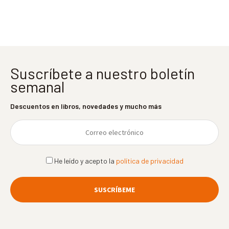
entradas
Suscríbete a nuestro boletín
semanal
Descuentos en libros, novedades y mucho más
He leído y acepto la
política de privacidad