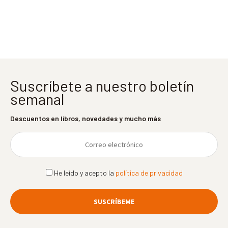
entradas
Suscríbete a nuestro boletín
semanal
Descuentos en libros, novedades y mucho más
He leído y acepto la
política de privacidad