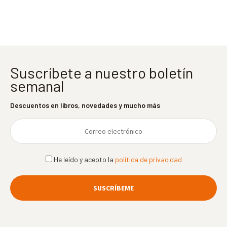
entradas
Suscríbete a nuestro boletín
semanal
Descuentos en libros, novedades y mucho más
He leído y acepto la
política de privacidad