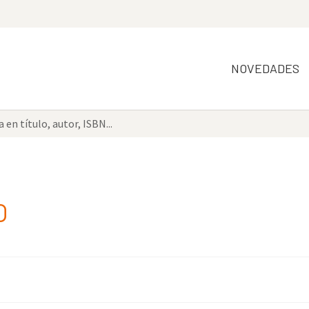
NOVEDADES
O