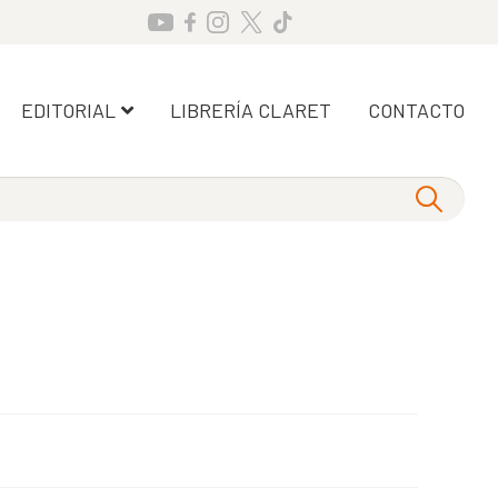
EDITORIAL
LIBRERÍA CLARET
CONTACTO