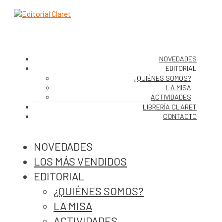
NOVEDADES
EDITORIAL
¿QUIÉNES SOMOS?
LA MISA
ACTIVIDADES
LIBRERÍA CLARET
CONTACTO
NOVEDADES
LOS MÁS VENDIDOS
EDITORIAL
¿QUIÉNES SOMOS?
LA MISA
ACTIVIDADES