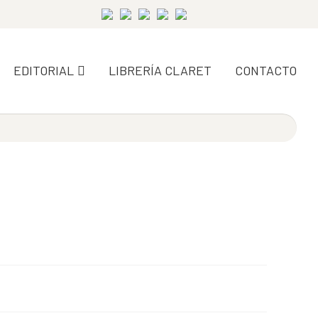
EDITORIAL
LIBRERÍA CLARET
CONTACTO