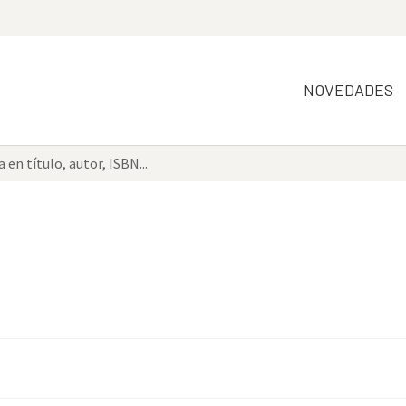
NOVEDADES