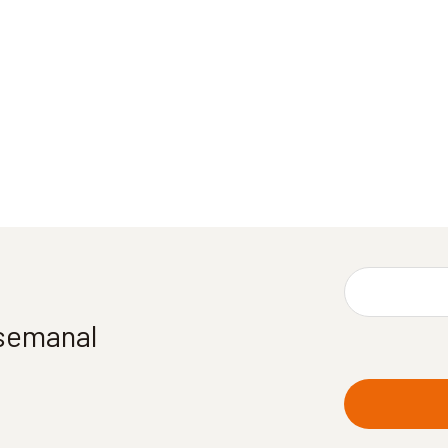
 semanal