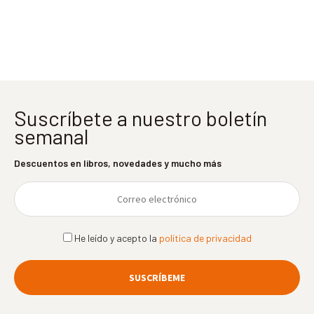
entradas
Suscríbete a nuestro boletín
semanal
Descuentos en libros, novedades y mucho más
He leído y acepto la
política de privacidad